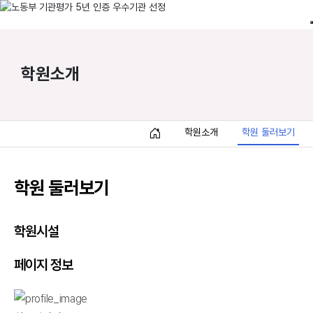
학원소개
학원소개
학원 둘러보기
학원 둘러보기
학원시설
페이지 정보